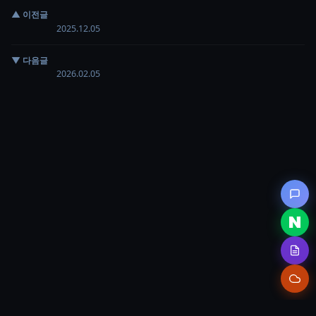
▲ 이전글
뉴
2025.12.05
▼ 다음글
뉴
2026.02.05