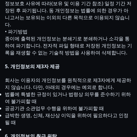
정보보호 사유에 따라(보유 및 이용 기간 참조) 일정 기간 저
장된 후 파기됩니다. 동 개인정보는 법률에 의한 경우가 아
니고서는 보유되는 이외의 다른 목적으로 이용되지 않습니
다.
• 파기방법
종이에 출력된 개인정보는 분쇄기로 분쇄하거나 소각을 통
하여 파기합니다. 전자적 파일 형태로 저장된 개인정보는 기
록을 재생할 수 없는 기술적 방법을 사용하여 삭제합니다.
5. 개인정보의 제3자 제공
회사는 이용자의 개인정보를 원칙적으로 제3자에게 제공하
지 않습니다. 다만, 아래의 경우에는 예외로 합니다.
법률에 특별한 규정이 있거나 법령상 의무를 준수하기 위하
여 불가피할 때
공공기관 소관업무 수행을 위하여 불가피할 때
급박한 생명, 신체, 재산상 이익을 위하여 필요하다고 인정
될 때
6. 개인정보의 취급 위탁