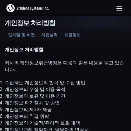
개인정보 처리방침
인사말 및 비전
사업실적
채용정보
개인정보 처리방침
회사의 개인정보취급방침은 다음과 같은 내용을 담고 있습
니다.
수집하는 개인정보의 항목 및 수집 방법
개인정보의 수집 및 이용 목적
개인정보의 보유 및 이용 기간
개인정보 파기절차 및 방법
개인정보의 제3자 제공
개인정보의 취급 위탁
개인정보의 기술적/관리적 보호 대책
개인정보관리 책임자 및 담당자의 연락처