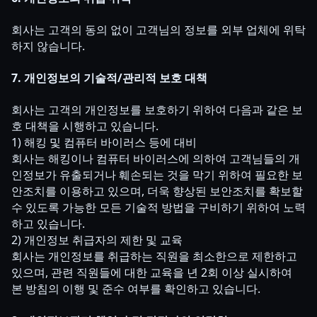
회사는 고객의 동의 없이 고객님의 정보를 외부 업체에 위탁
하지 않습니다.
7. 개인정보의 기술적/관리적 보호 대책
회사는 고객의 개인정보를 보호하기 위하여 다음과 같은 보
호 대책을 시행하고 있습니다.
1) 해킹 및 컴퓨터 바이러스 등에 대비
회사는 해킹이나 컴퓨터 바이러스에 의하여 고객님들의 개
인정보가 유출되거나 훼손되는 것을 막기 위하여 필요한 보
안조치를 이용하고 있으며, 더욱 향상된 보안조치를 확보할
수 있도록 가능한 모든 기술적 방법을 구비하기 위하여 노력
하고 있습니다.
2) 개인정보 취급자의 제한 및 교육
회사는 개인정보를 취급하는 직원을 최소한으로 제한하고
있으며, 관련 직원들에 대한 교육을 년 2회 이상 실시하여
본 방침의 이행 및 준수 여부를 확인하고 있습니다.