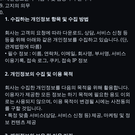
고지의 의무
1. 수집하는 개인정보 항목 및 수집 방법
회사는 고객의 요청에 따라 다운로드, 상담, 서비스 신청 등
등을 위해 아래와 같은 개인정보를 수집하고 있습니다. (단,
관계법령에 따름)
• 필수 정보 : 이름, 연락처, 이메일, 회사명, 부서명, 서비스
이용기록, 접속 로그, 쿠키, 접속 IP 정보
2. 개인정보의 수집 및 이용 목적
회사는 수집한 개인정보를 다음의 목적을 위해 활용합니다.
이용자가 제공한 모든 정보는 하기 목적에 필요한 용도 이외
로는 사용되지 않으며, 이용 목적이 변경될 시에는 사전동의
를 구할 것입니다.
• 특정 맞춤 서비스(상담, 서비스 신청 등) 제공, 마케팅 및 정
보 컨텐츠 제공