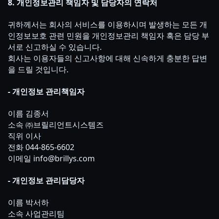
8. 개인정보관리 책임자 및 담당자의 연락처
귀하께서는 회사의 서비스를 이용하시며 발생하는 모든 개
인정보보호 관련 민원을 개인정보관리 책임자 혹은 담당 부
서로 신고하실 수 있습니다.
회사는 이용자들의 신고사항에 대해 신속하게 충분한 답변
을 드릴 것입니다.
- 개인정보 관리책임자
이름 김종서
소속 ㈜브릴리언트시스템즈
직위 이사
전화 044-865-6602
이메일 info@brillys.com
- 개인정보 관리담당자
이름 박서하
소속 사업관리팀