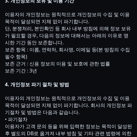
3. 개인정보의 보유 및 이용 기간
이용자의 개인정보는 원칙적으로 개인정보의 수집 및 이용
목적이 달성되면 지체 없이 파기합니다.
단, 분쟁처리, 본인확인 등 회사 내부 방침에 의해 정보 보유
가 필요할 경우, 다음의 정보에 대해서는 아래의 이유로 명
시한 기간 동안 보존합니다.
보존 항목 : 이름, 연락처, 회사명, 이메일 등(본 방침의 수집
필수 항목)
보존 근거 : 신용 정보의 이용 및 보호에 관한 법률
보존 기간 : 3년
4. 개인정보 파기 절차 및 방법
이용자의 개인정보는 원칙적으로 개인정보의 수집 및 이용
목적이 달성되면 지체 없이 파기합니다. 회사의 개인정보 파
기절차 및 방법은 다음과 같습니다.
• 파기절차
이용자가 고객 문의 등을 위해 입력한 정보는 목적이 달성된
후 별도의 DB로 옮겨져 내부 방침 및 기타 관련 법령에 의한