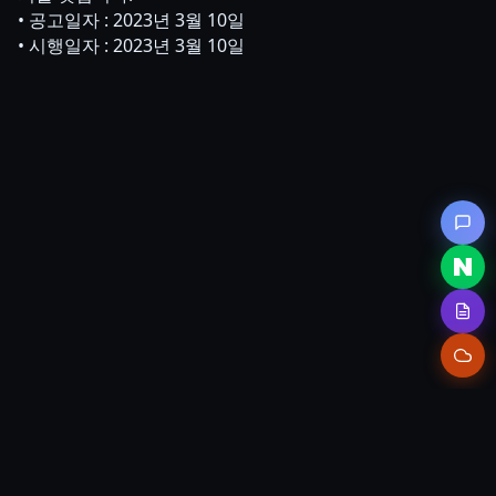
• 공고일자 : 2023년 3월 10일
• 시행일자 : 2023년 3월 10일
(주)브릴리언트시스템즈
세종특별자치시 집현중앙7로 6